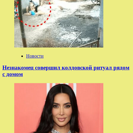
Новости
Незнакомец совершил колдовской ритуал рядом
с домом