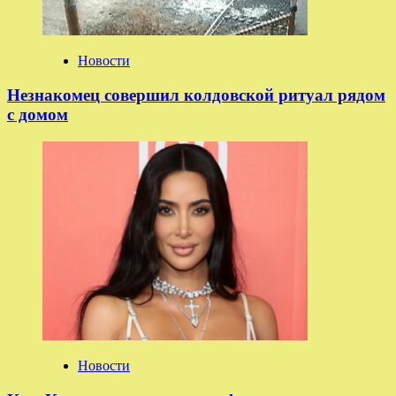
Новости
Незнакомец совершил колдовской ритуал рядом
с домом
Новости