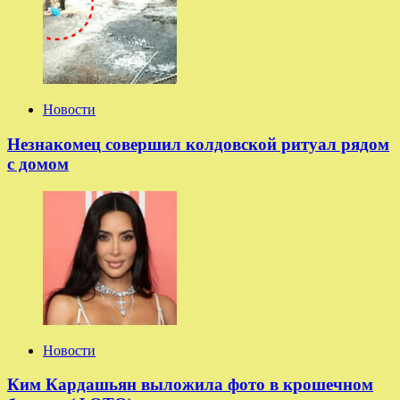
Новости
Незнакомец совершил колдовской ритуал рядом
с домом
Новости
Ким Кардашьян выложила фото в крошечном