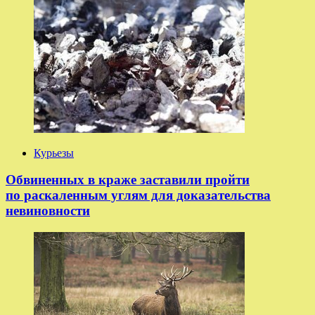
Курьезы
Обвиненных в краже заставили пройти
по раскаленным углям для доказательства
невиновности