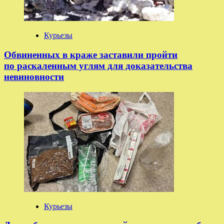
Курьезы
Обвиненных в краже заставили пройти
по раскаленным углям для доказательства
невиновности
Курьезы