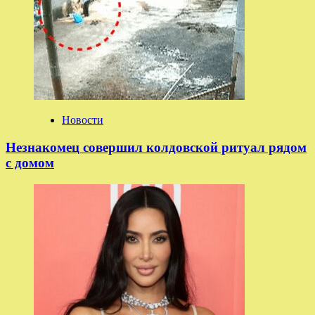
Новости
Незнакомец совершил колдовской ритуал рядом
с домом