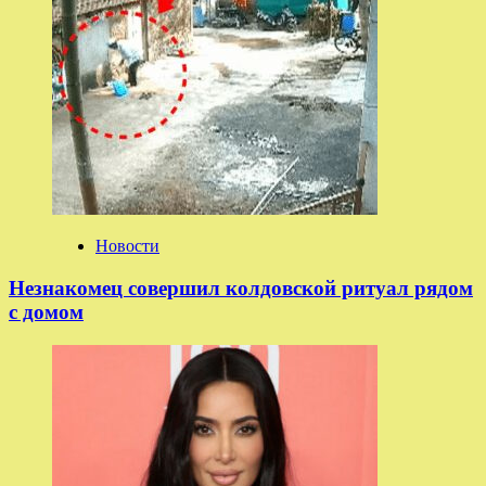
Новости
Незнакомец совершил колдовской ритуал рядом
с домом