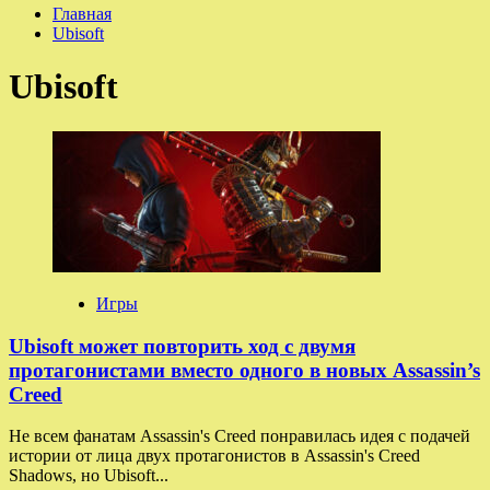
Главная
Ubisoft
Ubisoft
Игры
Ubisoft может повторить ход с двумя
протагонистами вместо одного в новых Assassin’s
Creed
Не всем фанатам Assassin's Creed понравилась идея с подачей
истории от лица двух протагонистов в Assassin's Creed
Shadows, но Ubisoft...