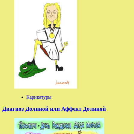
Карикатуры
Диагноз Долиной или Аффект Долиной