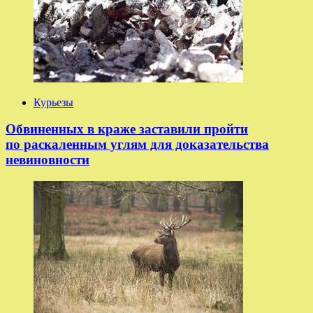
Курьезы
Обвиненных в краже заставили пройти
по раскаленным углям для доказательства
невиновности