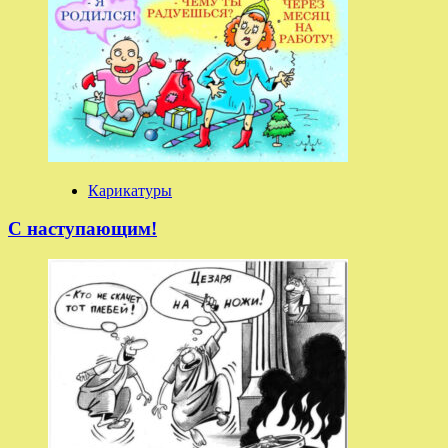
Карикатуры
С наступающим!